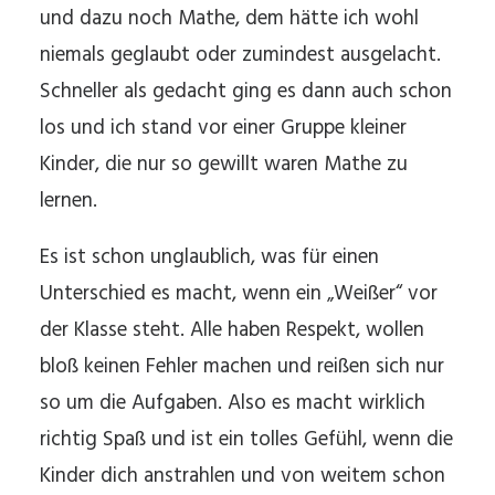
und dazu noch Mathe, dem hätte ich wohl
niemals geglaubt oder zumindest ausgelacht.
Schneller als gedacht ging es dann auch schon
los und ich stand vor einer Gruppe kleiner
Kinder, die nur so gewillt waren Mathe zu
lernen.
Es ist schon unglaublich, was für einen
Unterschied es macht, wenn ein „Weißer“ vor
der Klasse steht. Alle haben Respekt, wollen
bloß keinen Fehler machen und reißen sich nur
so um die Aufgaben. Also es macht wirklich
richtig Spaß und ist ein tolles Gefühl, wenn die
Kinder dich anstrahlen und von weitem schon