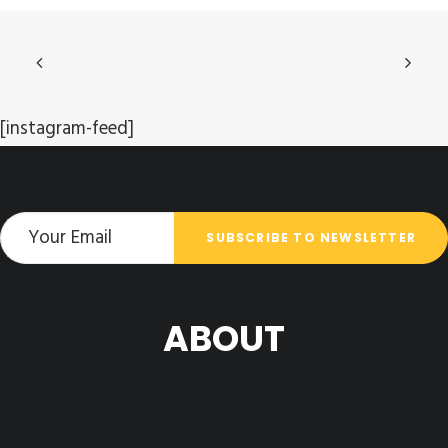
[instagram-feed]
ABOUT