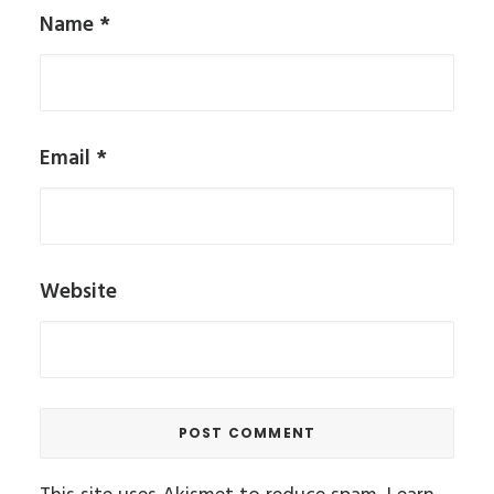
Name
*
Email
*
Website