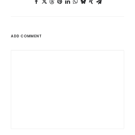
ADD COMMENT