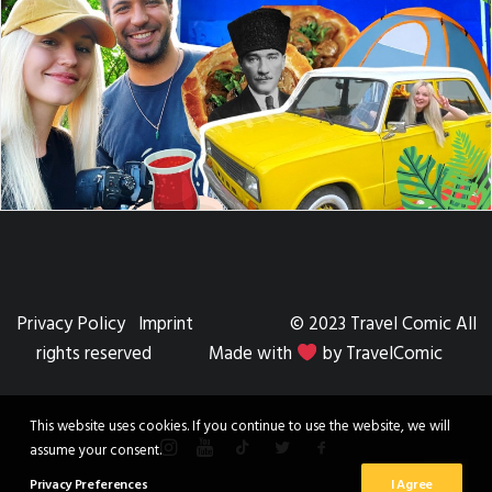
Privacy Policy
Imprint
© 2023 Travel Comic All
rights reserved Made with
by TravelComic
This website uses cookies. If you continue to use the website, we will
assume your consent.
Privacy Preferences
I Agree