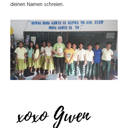
deinen Namen schreien.