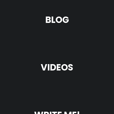
BLOG
VIDEOS