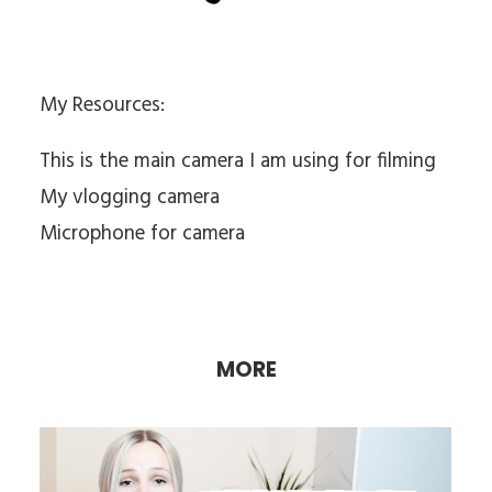
My Resources:
This is the main camera I am using for filming
My vlogging camera
Microphone for camera
MORE