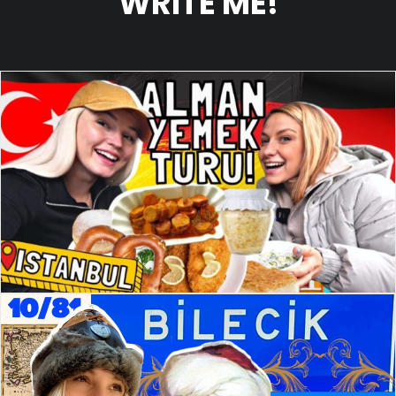
WRITE ME!