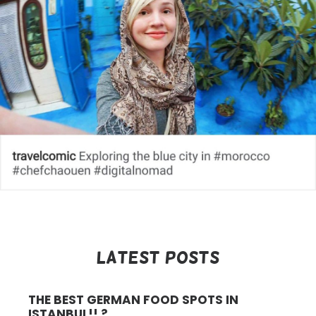
Latest Posts
THE BEST GERMAN FOOD SPOTS IN
ISTANBUL!! ?