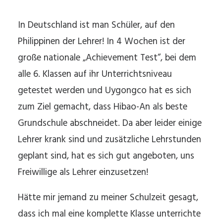
In Deutschland ist man Schüler, auf den
Philippinen der Lehrer! In 4 Wochen ist der
große nationale „Achievement Test“, bei dem
alle 6. Klassen auf ihr Unterrichtsniveau
getestet werden und Uygongco hat es sich
zum Ziel gemacht, dass Hibao-An als beste
Grundschule abschneidet. Da aber leider einige
Lehrer krank sind und zusätzliche Lehrstunden
geplant sind, hat es sich gut angeboten, uns
Freiwillige als Lehrer einzusetzen!
Hätte mir jemand zu meiner Schulzeit gesagt,
dass ich mal eine komplette Klasse unterrichte