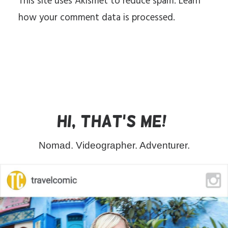
This site uses Akismet to reduce spam.
Learn
how your comment data is processed.
Hi, that's me!
Nomad. Videographer. Adventurer.