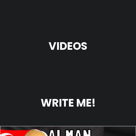
VIDEOS
WRITE ME!