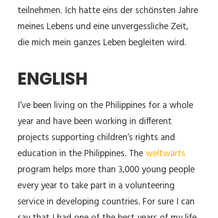
teilnehmen. Ich hatte eins der schönsten Jahre
meines Lebens und eine unvergessliche Zeit,
die mich mein ganzes Leben begleiten wird.
ENGLISH
I’ve been living on the Philippines for a whole
year and have been working in different
projects supporting children’s rights and
education in the Philippines. The
weltwärts
program helps more than 3,000 young people
every year to take part in a volunteering
service in developing countries. For sure I can