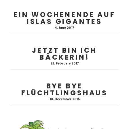
EIN WOCHENENDE AUF
ISLAS GIGANTES
4. June 2017
JETZT BIN ICH
BÄCKERIN!
23. February 2017
BYE BYE
FLÜCHTLINGSHAUS
10. December 2016