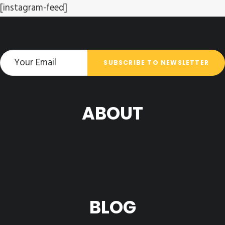
[instagram-feed]
ABOUT
BLOG