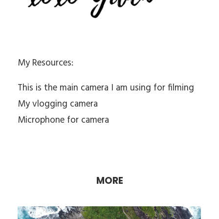
My Resources:
This is the main camera I am using for filming
My vlogging camera
Microphone for camera
MORE