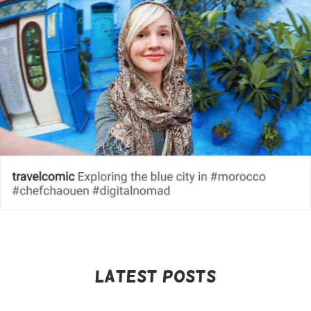
Latest Posts