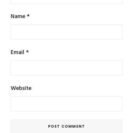
Name
*
Email
*
Website