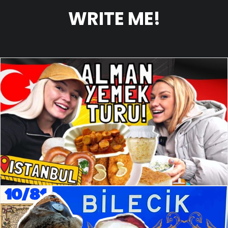
WRITE ME!