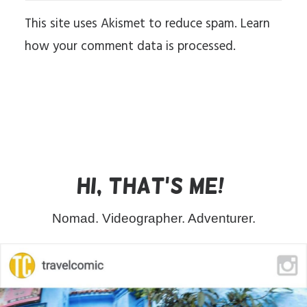
This site uses Akismet to reduce spam.
Learn
how your comment data is processed.
Hi, that's me!
Nomad. Videographer. Adventurer.