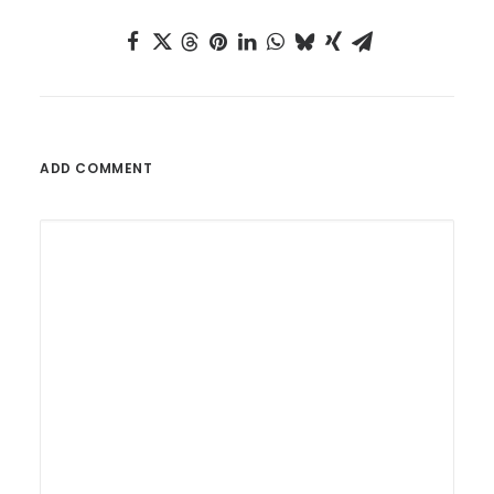
ADD COMMENT