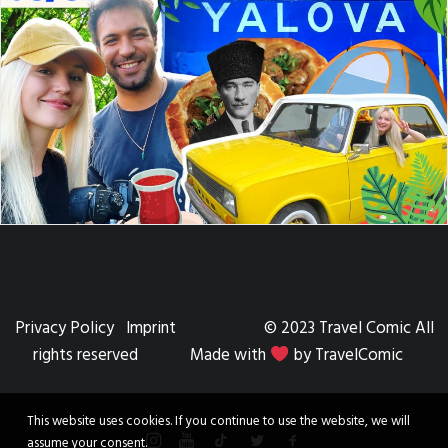
Privacy Policy
Imprint
© 2023 Travel Comic All
rights reserved Made with
by TravelComic
This website uses cookies. If you continue to use the website, we will
assume your consent.