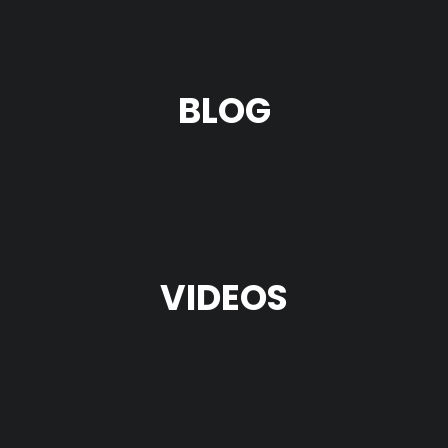
BLOG
VIDEOS