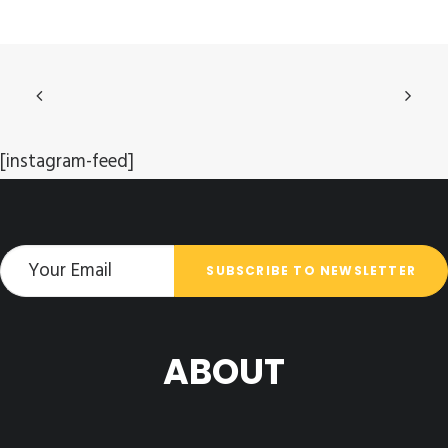
[instagram-feed]
ABOUT