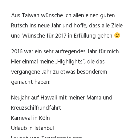
Aus Taiwan wünsche ich allen einen guten
Rutsch ins neue Jahr und hoffe, dass alle Ziele
und Wünsche für 2017 in Erfüllung gehen
2016 war ein sehr aufregendes Jahr für mich.
Hier einmal meine „Highlights“, die das
vergangene Jahr zu etwas besonderem
gemacht haben:
Neujahr auf Hawaii mit meiner Mama und
Kreuzschiffrundfahrt
Karneval in Köln
Urlaub in Istanbul