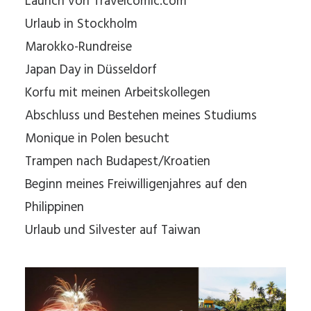
Launch von Travelcomic.com
Urlaub in Stockholm
Marokko-Rundreise
Japan Day in Düsseldorf
Korfu mit meinen Arbeitskollegen
Abschluss und Bestehen meines Studiums
Monique in Polen besucht
Trampen nach Budapest/Kroatien
Beginn meines Freiwilligenjahres auf den
Philippinen
Urlaub und Silvester auf Taiwan