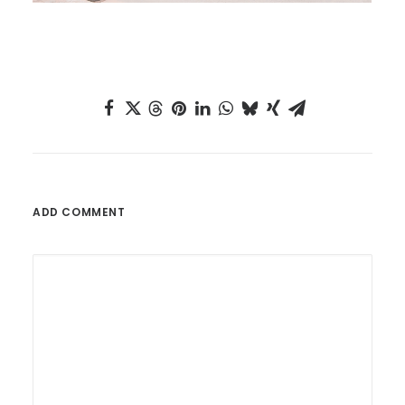
ADD COMMENT