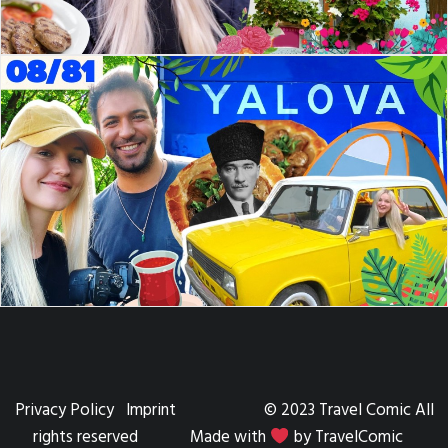
Privacy Policy
Imprint
© 2023 Travel Comic All
rights reserved Made with
by TravelComic