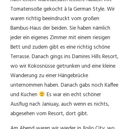
Tomatensoße gekocht à la German Style. Wir
waren richtig beeindruckt vom großen
Bambus-Haus der beiden. Sie haben nämlich
jeder ein eigenes Zimmer mit einem riesigen
Bett und zudem gibt es eine richtig schöne
Terrasse. Danach gings ins Damires Hills Resort,
wo wir Kokosnüsse getrunken und eine kleine
Wanderung zu einer Hängebrücke
unternommen haben. Danach gabs noch Kaffee
und Kuchen
Es war ein echt schöner
Ausflug nach Janiuay, auch wenn es nichts,
abgesehen vom Resort, dort gibt.
Am Abend waren wir wieder in Iloilo City, wo