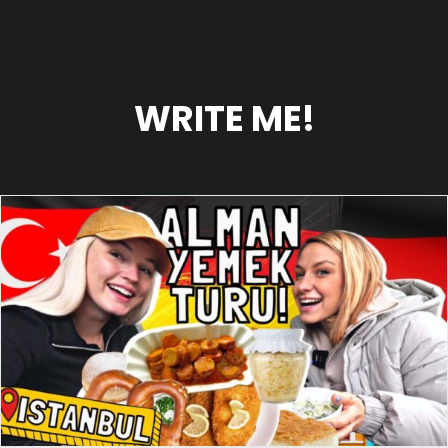
WRITE ME!