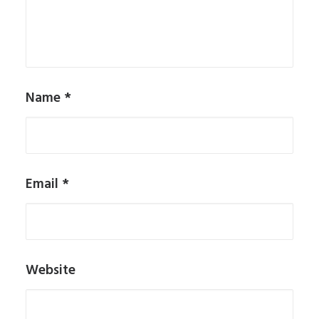
Name
*
Email
*
Website