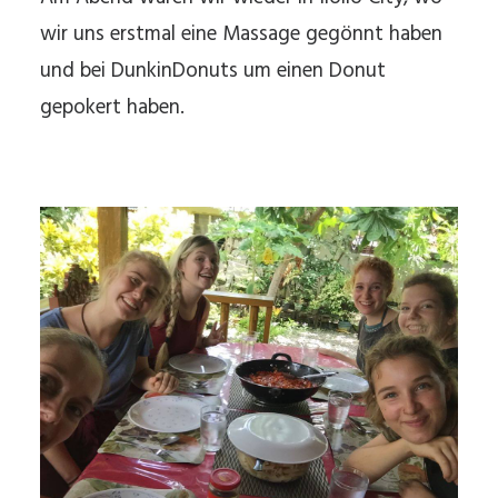
wir uns erstmal eine Massage gegönnt haben
und bei DunkinDonuts um einen Donut
gepokert haben.