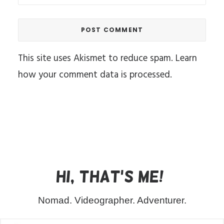
This site uses Akismet to reduce spam.
Learn
how your comment data is processed.
Hi, that's me!
Nomad. Videographer. Adventurer.