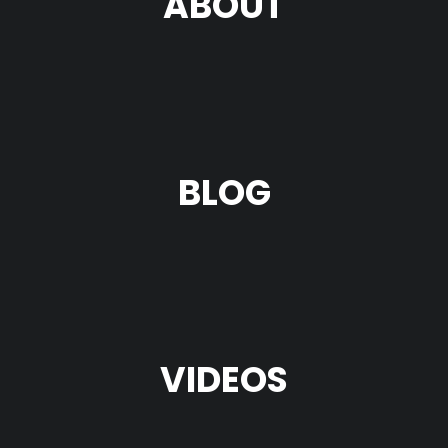
ABOUT
BLOG
VIDEOS