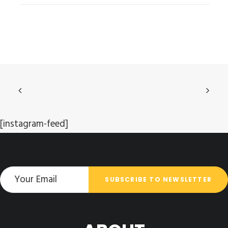
[instagram-feed]