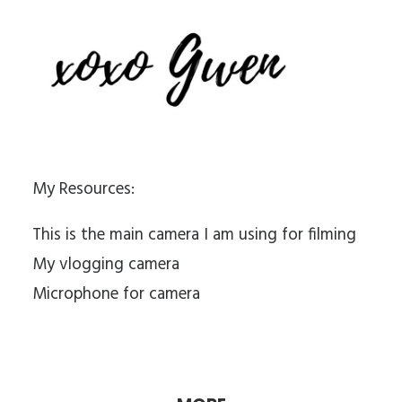
My Resources:
This is the main camera I am using for filming
My vlogging camera
Microphone for camera