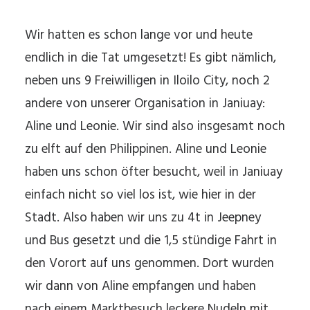
Wir hatten es schon lange vor und heute
endlich in die Tat umgesetzt! Es gibt nämlich,
neben uns 9 Freiwilligen in Iloilo City, noch 2
andere von unserer Organisation in Janiuay:
Aline und Leonie. Wir sind also insgesamt noch
zu elft auf den Philippinen. Aline und Leonie
haben uns schon öfter besucht, weil in Janiuay
einfach nicht so viel los ist, wie hier in der
Stadt. Also haben wir uns zu 4t in Jeepney
und Bus gesetzt und die 1,5 stündige Fahrt in
den Vorort auf uns genommen. Dort wurden
wir dann von Aline empfangen und haben
nach einem Marktbesuch leckere Nudeln mit