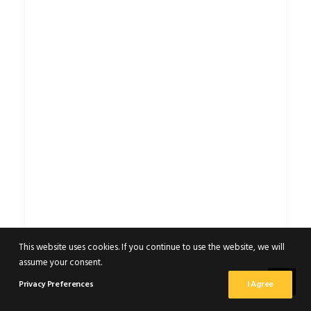
This website uses cookies. If you continue to use the website, we will
assume your consent.
Privacy Preferences
I Agree