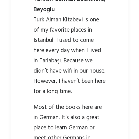
Beyoglu
Turk Alman Kitabevi is one
of my favorite places in
Istanbul. I used to come
here every day when I lived
in Tarlabaşı. Because we
didn’t have wifi in our house.
However, I haven’t been here
for a long time.
Most of the books here are
in German. It’s also a great
place to learn German or
meet other Germans in