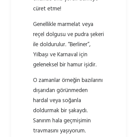
cüret etme!
Genellikle marmelat veya
reçel dolgusu ve pudra şekeri
ile doldurulur. “Berliner”,
Yılbaşı ve Karnaval için
geleneksel bir hamur işidir.
O zamanlar örneğin bazılarını
dışarıdan görünmeden
hardal veya soğanla
doldurmak bir şakaydı.
Sanırım hala geçmişimin
travmasını yaşıyorum.