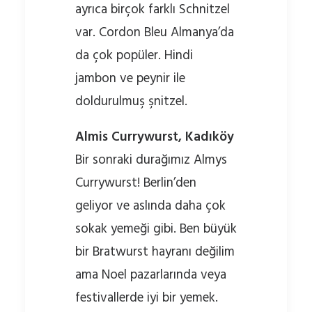
ayrıca birçok farklı Schnitzel
var. Cordon Bleu Almanya’da
da çok popüler. Hindi
jambon ve peynir ile
doldurulmuş şnitzel.
Almis Currywurst, Kadıköy
Bir sonraki durağımız Almys
Currywurst! Berlin’den
geliyor ve aslında daha çok
sokak yemeği gibi. Ben büyük
bir Bratwurst hayranı değilim
ama Noel pazarlarında veya
festivallerde iyi bir yemek.