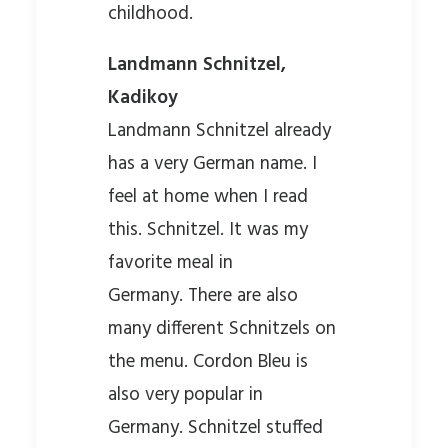
childhood.
Landmann Schnitzel,
Kadikoy
Landmann Schnitzel already
has a very German name. I
feel at home when I read
this. Schnitzel. It was my
favorite meal in
Germany. There are also
many different Schnitzels on
the menu. Cordon Bleu is
also very popular in
Germany. Schnitzel stuffed