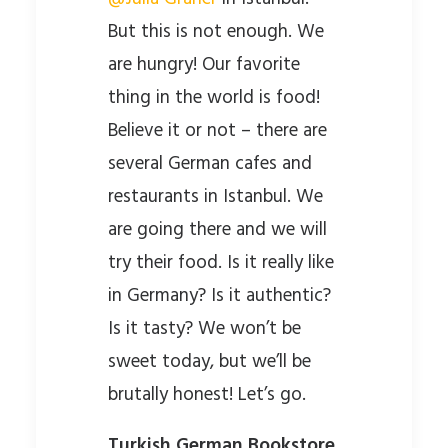
But this is not enough. We
are hungry! Our favorite
thing in the world is food!
Believe it or not – there are
several German cafes and
restaurants in Istanbul. We
are going there and we will
try their food. Is it really like
in Germany? Is it authentic?
Is it tasty? We won’t be
sweet today, but we’ll be
brutally honest! Let’s go.
Turkish German Bookstore,