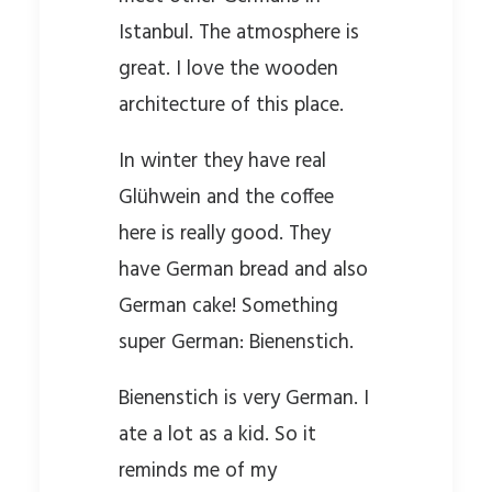
Istanbul. The atmosphere is
great. I love the wooden
architecture of this place.
In winter they have real
Glühwein and the coffee
here is really good. They
have German bread and also
German cake! Something
super German: Bienenstich.
Bienenstich is very German. I
ate a lot as a kid. So it
reminds me of my