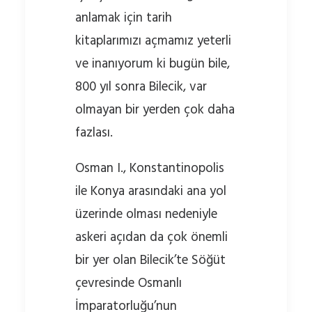
anlamak için tarih
kitaplarımızı açmamız yeterli
ve inanıyorum ki bugün bile,
800 yıl sonra Bilecik, var
olmayan bir yerden çok daha
fazlası.
Osman I., Konstantinopolis
ile Konya arasındaki ana yol
üzerinde olması nedeniyle
askeri açıdan da çok önemli
bir yer olan Bilecik’te Söğüt
çevresinde Osmanlı
İmparatorluğu’nun