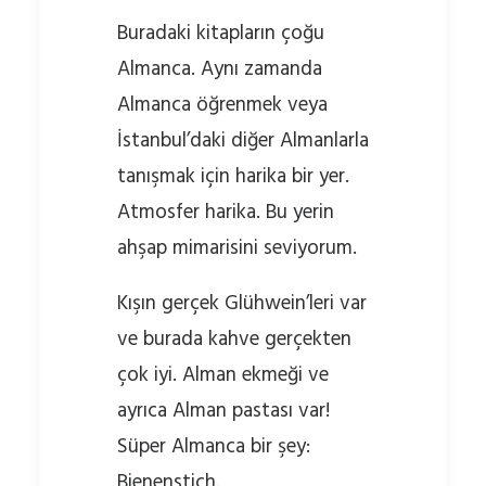
Buradaki kitapların çoğu
Almanca. Aynı zamanda
Almanca öğrenmek veya
İstanbul’daki diğer Almanlarla
tanışmak için harika bir yer.
Atmosfer harika. Bu yerin
ahşap mimarisini seviyorum.
Kışın gerçek Glühwein’leri var
ve burada kahve gerçekten
çok iyi. Alman ekmeği ve
ayrıca Alman pastası var!
Süper Almanca bir şey:
Bienenstich.