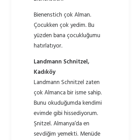
Bienenstich çok Alman.
Çocukken çok yedim. Bu
yüzden bana çocukluğumu
hatırlatıyor.
Landmann Schnitzel,
Kadıköy
Landmann Schnitzel zaten
çok Almanca bir isme sahip.
Bunu okuduğumda kendimi
evimde gibi hissediyorum.
Şnitzel. Almanya’da en
sevdiğim yemekti. Menüde