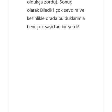
oldukça zordu). Sonuç
olarak Bilecik’i çok sevdim ve
kesinlikle orada bulduklarımla
beni çok şaşırtan bir yerdi!