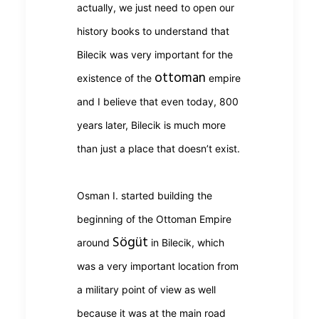
actually, we just need to open our
history books to understand that
Bilecik was very important for the
ottoman
existence of the
empire
and I believe that even today, 800
years later, Bilecik is much more
than just a place that doesn’t exist.
Osman I. started building the
beginning of the Ottoman Empire
Sögüt
around
in Bilecik, which
was a very important location from
a military point of view as well
because it was at the main road