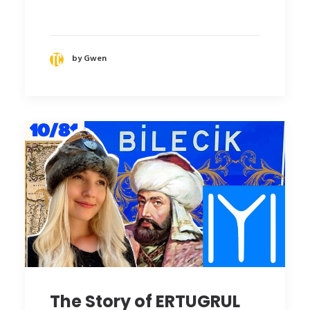
by Gwen
The Story of ERTUGRUL